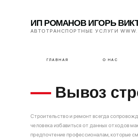
ИП РОМАНОВ ИГОРЬ ВИК
АВТОТРАНСПОРТНЫЕ УСЛУГИ WWW.
ГЛАВНАЯ
О НАС
Вывоз стр
Строительство и ремонт всегда сопровожд
человека избавиться от данных отходов ма
предпочтение профессионалам, которые смо